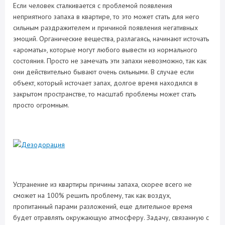
Если человек сталкивается с проблемой появления
неприятного запаха в квартире, то это может стать для него
сильным раздражителем и причиной появления негативных
эмоций. Органические вещества, разлагаясь, начинают источать
«ароматы», которые могут любого вывести из нормального
состояния. Просто не замечать эти запахи невозможно, так как
они действительно бывают очень сильными. В случае если
объект, который источает запах, долгое время находился в
закрытом пространстве, то масштаб проблемы может стать
просто огромным.
Устранение из квартиры причины запаха, скорее всего не
сможет на 100% решить проблему, так как воздух,
пропитанный парами разложений, еще длительное время
будет отравлять окружающую атмосферу. Задачу, связанную с