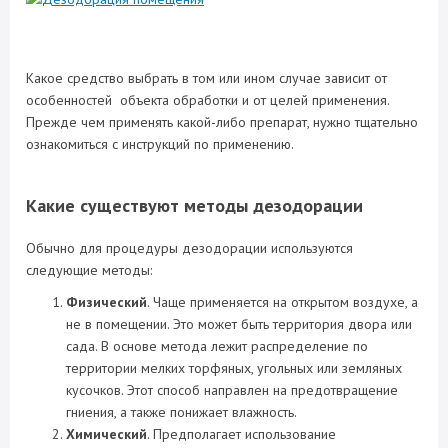
Какое средство выбрать в том или ином случае зависит от
особенностей объекта обработки и от целей применения.
Прежде чем применять какой-либо препарат, нужно тщательно
ознакомиться с инструкций по применению.
Какие существуют методы дезодорации
Обычно для процедуры дезодорации используются
следующие методы:
Физический
. Чаще применяется на открытом воздухе, а
не в помещении. Это может быть территория двора или
сада. В основе метода лежит распределение по
территории мелких торфяных, угольных или земляных
кусочков. Этот способ направлен на предотвращение
гниения, а также понижает влажность.
Химический
. Предполагает использование