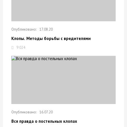
17.08.20
Клопы. Методы борьбы с вредителями
9 024
16.07.20
Вся правда о постельных клопах