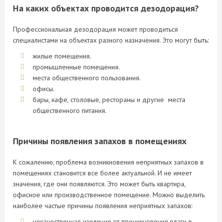
На каких объектах проводится дезодорация?
Профессиональная дезодорация может проводиться
специалистами на объектах разного назначения. Это могут быть:
жилые помещения.
промышленные помещения.
места общественного пользования.
офисы.
бары, кафе, столовые, рестораны и другие места
общественного питания.
Причины появления запахов в помещениях
К сожалению, проблема возникновения неприятных запахов в
помещениях становится все более актуальной. И не имеет
значения, где они появляются. Это может быть квартира,
офисное или производственное помещение. Можно выделить
наиболее частые причины появления неприятных запахов:
некачественная изоляция от проникновения влаги в