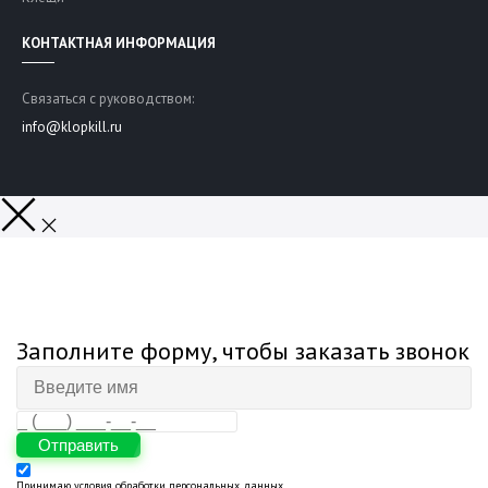
КОНТАКТНАЯ ИНФОРМАЦИЯ
Связаться с руководством:
info@klopkill.ru
Заполните форму, чтобы заказать звонок
Отправить
Принимаю
условия обработки персональных данных