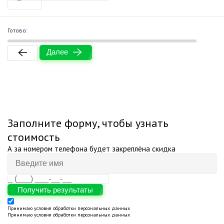
0%
Готово:
Далее
Заполните форму, чтобы узнать
стоимость
А за номером телефона будет закреплёна скидка
Получить результаты
Принимаю
условия обработки персональных данных
Принимаю
условия обработки персональных данных