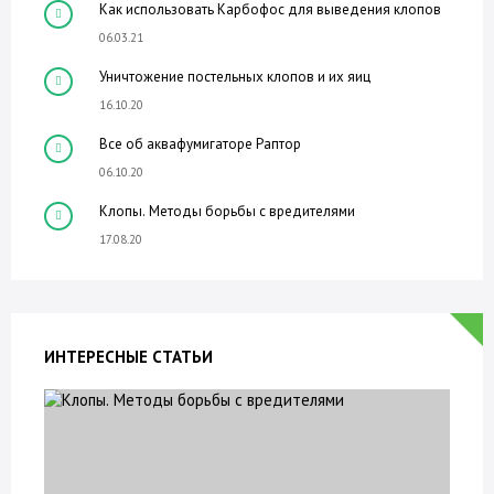
Как использовать Карбофос для выведения клопов
06.03.21
Уничтожение постельных клопов и их яиц
16.10.20
Все об аквафумигаторе Раптор
06.10.20
Клопы. Методы борьбы с вредителями
17.08.20
ИНТЕРЕСНЫЕ СТАТЬИ