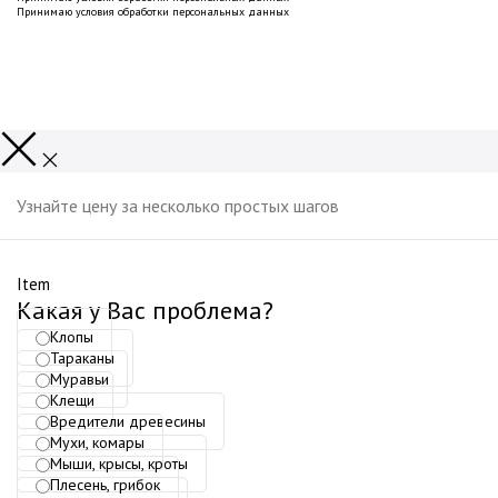
Принимаю
условия обработки персональных данных
Узнайте цену за несколько простых шагов
Item
Какая у Вас проблема?
Клопы
Тараканы
Муравьи
Клещи
Вредители древесины
Мухи, комары
Мыши, крысы, кроты
Плесень, грибок