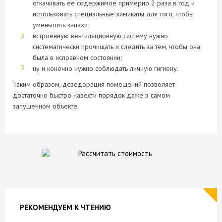
откачивать ее содержимое примерно 2 раза в год и
использовать специальные химикаты для того, чтобы
уменьшить запахи;
встроенную вентиляционную систему нужно
систематически прочищать и следить за тем, чтобы она
была в исправном состоянии;
ну и конечно нужно соблюдать личную гигиену.
Таким образом, дезодорация помещений позволяет
достаточно быстро навести порядок даже в самом
запущенном объекте.
РЕКОМЕНДУЕМ К ЧТЕНИЮ