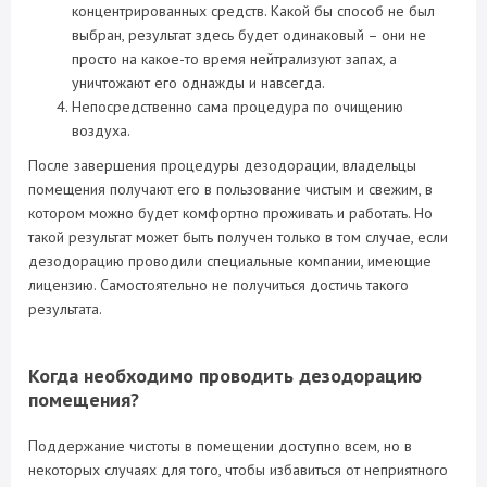
концентрированных средств. Какой бы способ не был
выбран, результат здесь будет одинаковый – они не
просто на какое-то время нейтрализуют запах, а
уничтожают его однажды и навсегда.
Непосредственно сама процедура по очищению
воздуха.
После завершения процедуры дезодорации, владельцы
помещения получают его в пользование чистым и свежим, в
котором можно будет комфортно проживать и работать. Но
такой результат может быть получен только в том случае, если
дезодорацию проводили специальные компании, имеющие
лицензию. Самостоятельно не получиться достичь такого
результата.
Когда необходимо проводить дезодорацию
помещения?
Поддержание чистоты в помещении доступно всем, но в
некоторых случаях для того, чтобы избавиться от неприятного