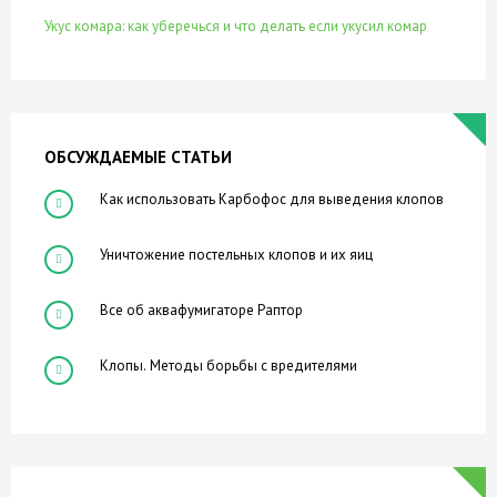
Укус комара: как уберечься и что делать если укусил комар
ОБСУЖДАЕМЫЕ СТАТЬИ
Как использовать Карбофос для выведения клопов
Уничтожение постельных клопов и их яиц
Все об аквафумигаторе Раптор
Клопы. Методы борьбы с вредителями