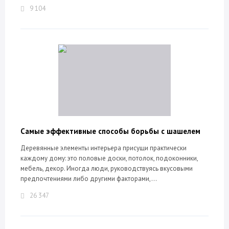
9 104
Самые эффективные способы борьбы с шашелем
Деревянные элементы интерьера присущи практически
каждому дому: это половые доски, потолок, подоконники,
мебель, декор. Иногда люди, руководствуясь вкусовыми
предпочтениями либо другими факторами,...
26 347