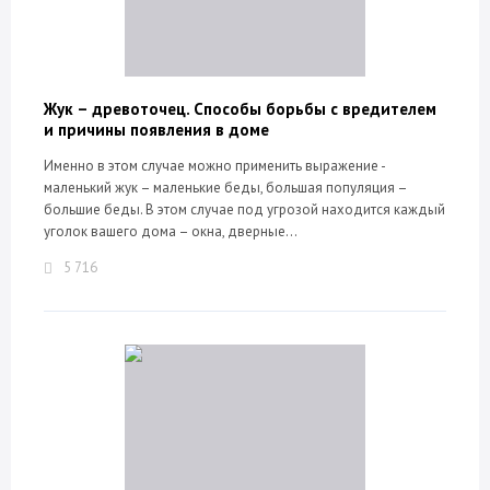
Жук – древоточец. Способы борьбы с вредителем
и причины появления в доме
Именно в этом случае можно применить выражение -
маленький жук – маленькие беды, большая популяция –
большие беды. В этом случае под угрозой находится каждый
уголок вашего дома – окна, дверные...
5 716