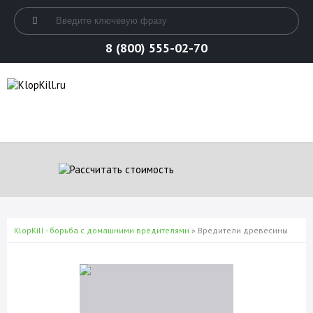
8 (800) 555-02-70
KlopKill - борьба с домашними вредителями
» Вредители древесины