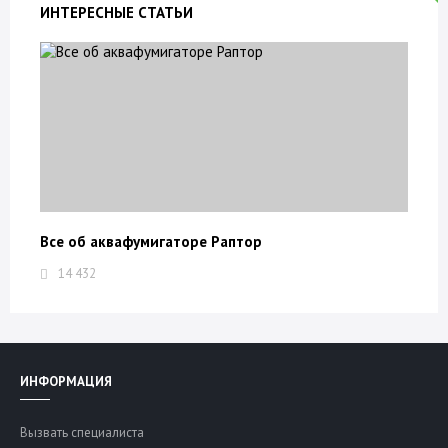
ИНТЕРЕСНЫЕ СТАТЬИ
Все об аквафумигаторе Раптор
14 432
ИНФОРМАЦИЯ
Вызвать специалиста