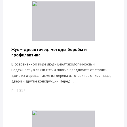
Жук – древоточец: методы борьбы и
профилактика
В современном мире люди ценят экологичность и
надежность, в связи с этим многие предпочитают строить
дома из дерева. Также из дерева изготавливают лестницы,
двери и другие конструкции. Перед...
3 817