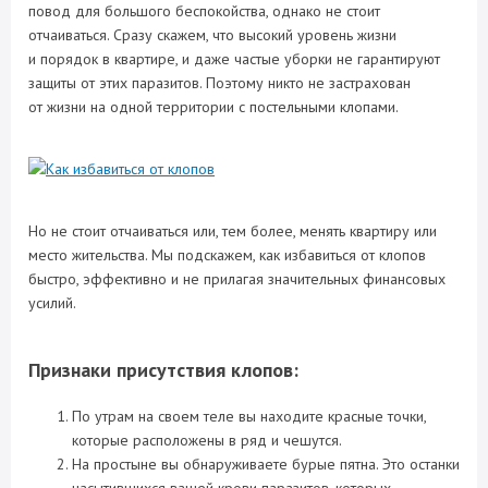
повод для большого беспокойства, однако не стоит
отчаиваться. Сразу скажем, что высокий уровень жизни
и порядок в квартире, и даже частые уборки не гарантируют
защиты от этих паразитов. Поэтому никто не застрахован
от жизни на одной территории с постельными клопами.
Но не стоит отчаиваться или, тем более, менять квартиру или
место жительства. Мы подскажем, как избавиться от клопов
быстро, эффективно и не прилагая значительных финансовых
усилий.
Признаки присутствия клопов:
По утрам на своем теле вы находите красные точки,
которые расположены в ряд и чешутся.
На простыне вы обнаруживаете бурые пятна. Это останки