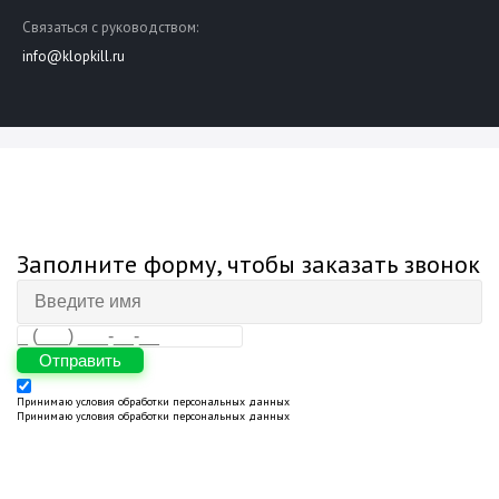
Связаться с руководством:
info@klopkill.ru
Заполните форму, чтобы заказать звонок
Отправить
Принимаю
условия обработки персональных данных
Принимаю
условия обработки персональных данных