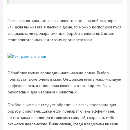
Если вы выяснили, что клопы живут только в вашей квартире,
или если вы живете в частном доме, то можно воспользоваться
специальными препаратами для борьбы с клопами. Однако
стоит приготовиться к долгому противостоянию.
Обработку нужно проводить максимально полно. Выбор
препарата также очень важен. Он должен иметь максимальную
эффективность в отношении клопов и в тоже время быть
безопасным для человека и животных.
Особое внимание следует обратить на запах препарата для
борьбы с клопами. Даже если препарат очень эффективен,
но его запах неприятен и слишком сильный, сохранить мебель
окажется невозможно. Были случаи, когда владельцы вывели