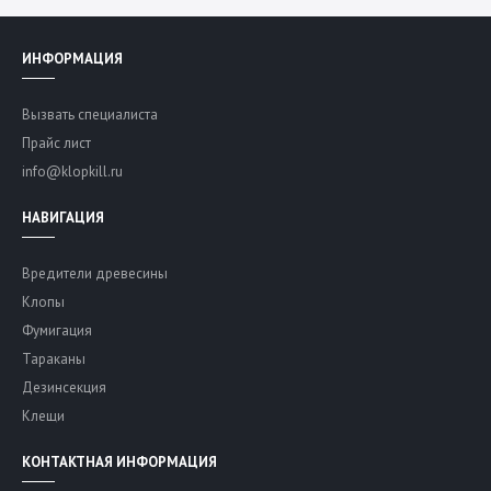
ИНФОРМАЦИЯ
Вызвать специалиста
Прайс лист
info@klopkill.ru
НАВИГАЦИЯ
Вредители древесины
Клопы
Фумигация
Тараканы
Дезинсекция
Клещи
КОНТАКТНАЯ ИНФОРМАЦИЯ