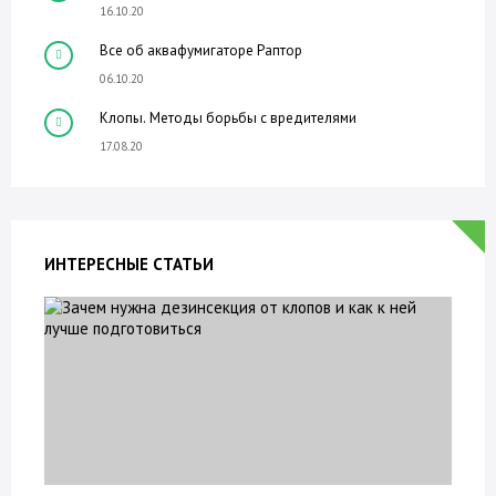
16.10.20
Все об аквафумигаторе Раптор
06.10.20
Клопы. Методы борьбы с вредителями
17.08.20
ИНТЕРЕСНЫЕ СТАТЬИ