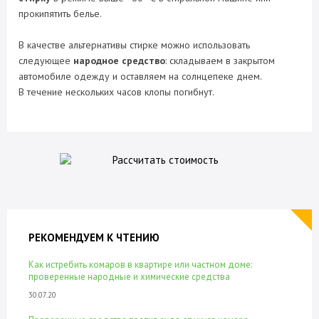
прокипятить белье.
В качестве альтернативы стирке можно использовать
следующее
народное средство
: складываем в закрытом
автомобиле одежду и оставляем на солнцепеке днем.
В течение нескольких часов клопы погибнут.
РЕКОМЕНДУЕМ К ЧТЕНИЮ
Как истребить комаров в квартире или частном доме:
проверенные народные и химические средства
30.07.20