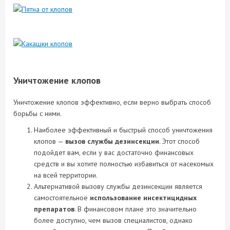
Уничтожение клопов
Уничтожение клопов эффективно, если верно выбрать способ
борьбы с ними.
Наиболее эффективный и быстрый способ уничтожения
клопов —
вызов службы дезинсекции
. Этот способ
подойдет вам, если у вас достаточно финансовых
средств и вы хотите полностью избавиться от насекомых
на всей территории.
Альтернативой вызову службы дезинсекции является
самостоятельное
использование инсектицидных
препаратов
. В финансовом плане это значительно
более доступно, чем вызов специалистов, однако