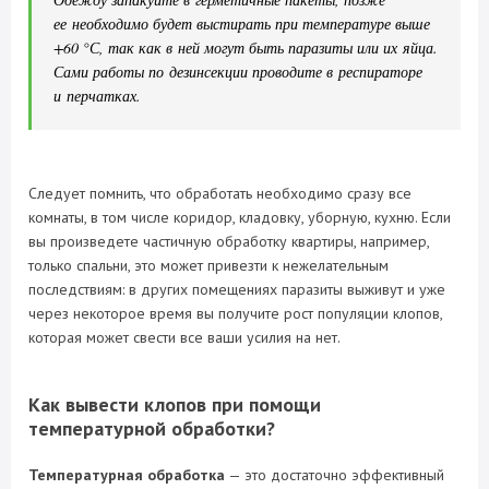
ее необходимо будет выстирать при температуре выше
+60 °С, так как в ней могут быть паразиты или их яйца.
Сами работы по дезинсекции проводите в респираторе
и перчатках.
Следует помнить, что обработать необходимо сразу все
комнаты, в том числе коридор, кладовку, уборную, кухню. Если
вы произведете частичную обработку квартиры, например,
только спальни, это может привезти к нежелательным
последствиям: в других помещениях паразиты выживут и уже
через некоторое время вы получите рост популяции клопов,
которая может свести все ваши усилия на нет.
Как вывести клопов при помощи
температурной обработки?
Температурная обработка
— это достаточно эффективный