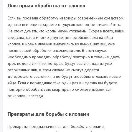
Повторная обработка от клопов
Если вы провели обработку квартиры современным средством,
однако все еще страдаете от укусов клопов, не отчаивайтесь.
Не стоит думать, что клопы неуничтожаемы. Скорее всего, ваши
средства, как и многие другие, не подействовали на яйца
клопов, и новые личинки вылупились из выживших яиц уже
после вашей обработки инсектицидами. В этом случае
необходимо проводить обработку повторно в течение двух-
трех недель. Личинки, которые будут вылупляться из уже
отложенных яиц, в этом случае не смогут дорасти
до взрослого состояния и не будут способны отложить новые
яйца. Если с периодичностью один раз в неделю вы будете
повторно обрабатывать квартиру, то сможете избавиться
от клопов навсегда.
Препараты для борьбы с клопами
Препараты, предназначенная для борьбы с клопами,