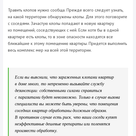
Травить клопов нужно сообща. Прежде всего следует узнать,
на какой территории обнаружены клопы. Для этого поговорите
с соседями. Зачастую клопы попадают в новую квартиру
из помещений, соседствующих с ней. Если хотя бы в одной
квартире есть клопы, то в зоне опасности находятся все
ближайшие к этому помещению квартиры. Придется выполнить
весь комплекс мер на всей этой территории.
Если вы выяснили, что зараженных клопами квартир
в доме много, то непременно вызывайте службу
дезинсекции: собственными силами справиться
с паразитами будет невозможно. Только в случае вызова
специалиста вы можете быть уверены, что помещения
соседних квартир обработаны должным образом.
В противном случае есть риск, что ваши соседи купят
неэффективные дешевые препараты или поленятся
произвести обработку.