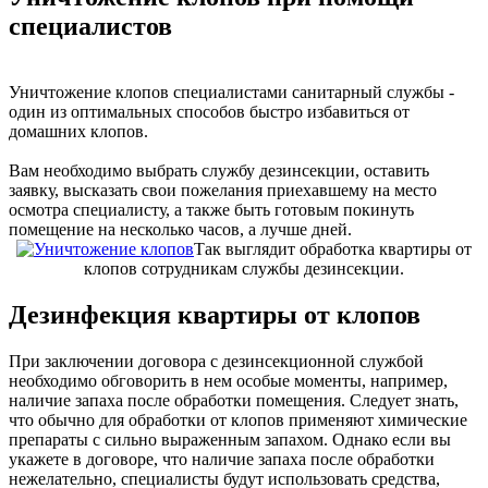
специалистов
Уничтожение клопов специалистами санитарный службы -
один из оптимальных способов быстро избавиться от
домашних клопов.
Вам необходимо выбрать службу дезинсекции, оставить
заявку, высказать свои пожелания приехавшему на место
осмотра специалисту, а также быть готовым покинуть
помещение на несколько часов, а лучше дней.
Так выглядит обработка квартиры от
клопов сотрудникам службы дезинcекции.
Дезинфекция квартиры от клопов
При заключении договора с дезинсекционной службой
необходимо обговорить в нем особые моменты, например,
наличие запаха после обработки помещения. Следует знать,
что обычно для обработки от клопов применяют химические
препараты с сильно выраженным запахом. Однако если вы
укажете в договоре, что наличие запаха после обработки
нежелательно, специалисты будут использовать средства,