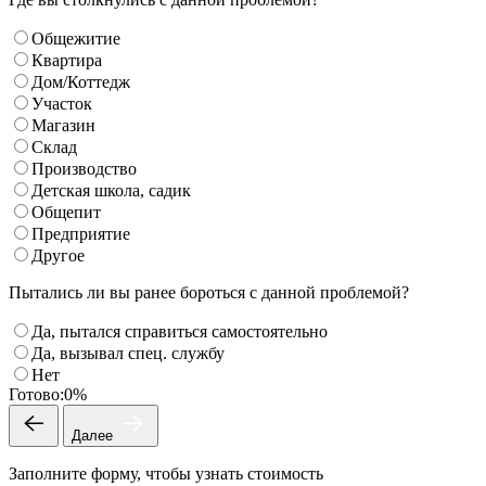
Общежитие
Квартира
Дом/Коттедж
Участок
Магазин
Склад
Производство
Детская школа, садик
Общепит
Предприятие
Другое
Пытались ли вы ранее бороться с данной проблемой?
Да, пытался справиться самостоятельно
Да, вызывал спец. службу
Нет
Готово:
0%
Далее
Заполните форму, чтобы узнать стоимость