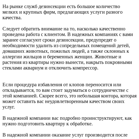
На рынке служб дезинсекции есть большое количество
мелких и крупных фирм, предлагающих услуги разного
качества.
Следует обратить внимание на то, насколько качественно
проведена работа с клиентом. В надежных компаниях с вами
заранее согласуют сроки дезинсекции, предупредят о
необходимости удалить из сопредельных помещений детей,
домашних животных, пожилых людей, а также склонных к
аллергии жильцов и беременных женщин. Животные и
растения из квартиры нужно вынести, накрыть покровными
стеклами аквариум и отключить компрессор.
Если процедура избавления от клопов переносится или
откладывается, то вам стоит задуматься о сотрудничестве с
этой компанией. Скорее всего, это небольшая контора, которая
может оставить вас неудовлетворенным качеством своих
услуг.
В надежной компании вас подробно проинструктируют, как
нужно подготовить квартиру к обработке.
В надежной компании оказание услуг производится после