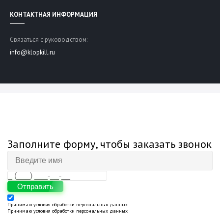
КОНТАКТНАЯ ИНФОРМАЦИЯ
Связаться с руководством:
info@klopkill.ru
Заполните форму, чтобы заказать звонок
Отправить
Принимаю
условия обработки персональных данных
Принимаю
условия обработки персональных данных