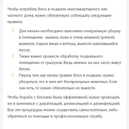
Чтобы истребить блох в подвале многоквартирного или
частного дома, нужно обязательно соблюдать следующие
правила:
Для начала необходимо выполнить генеральную уборку
в помещении - вымыть полы и стены влажной тряпкой,
выкинуть старые вещи и ветошь, вынести накопившийся
мусор.
Также важно провести обработку подвального
помещения от грызунов. Ведь именно на них часто живут
блохи.
Перед тем, как начать травлю блох в подвале, нужно
убедиться, что в нем нет беспризорных животных. Если
они есть, то нужно обязательно их вывести.
Чтобы борьба с блохами была эффективной, нужно проводить
ее в комплексе с дератизаций, дезинсекцией и дезинфекцией.
Все эти процедуры можно осуществить самостоятельно, либо
обратиться за помощью в профессиональную службу.