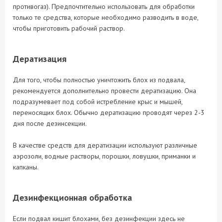
противогаз). Предпочтительно использовать для обработки
только те средства, которые необходимо разводить в воде,
чтобы приготовить рабочий раствор.
Дератизация
Для того, чтобы полностью уничтожить блох из подвала,
рекомендуется дополнительно провести дератизацию. Она
подразумевает под собой истребление крыс и мышей,
переносящих блох. Обычно дератизацию проводят через 2-3
дня после дезинсекции.
В качестве средств для дератизации используют различные
аэрозоли, водные растворы, порошки, ловушки, приманки и
капканы.
Дезинфекционная обработка
Если подвал кишит блохами, без дезинфекции здесь не