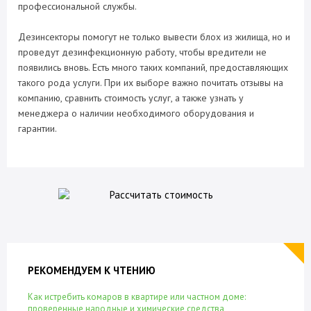
профессиональной службы.
Дезинсекторы помогут не только вывести блох из жилища, но и
проведут дезинфекционную работу, чтобы вредители не
появились вновь. Есть много таких компаний, предоставляющих
такого рода услуги. При их выборе важно почитать отзывы на
компанию, сравнить стоимость услуг, а также узнать у
менеджера о наличии необходимого оборудования и
гарантии.
РЕКОМЕНДУЕМ К ЧТЕНИЮ
Как истребить комаров в квартире или частном доме:
проверенные народные и химические средства