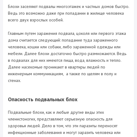
Блохи заселяют подвалы многоэтажек и частных домов быстро.
Ведь это возможно даже при попадании в жилище человека
всего двух взрослых особей.
Главным путем заражения подвала, цоколя или первого этажа
дома считается следующий: попадание туда зараженного
человека, кошки или собаки, либо зараженной одежды или
мебели. Далее блохи достаточно быстро размножаются. Ведь
в подвалах для них имеются пища, вода, влажность и тепло.
Далее насекомые проникают в квартиры людей по
инженерным коммуникациям, а также по щелям в полу и
стенах.
Опасность подвальных блох
Подвальные блохи, как и любые другие виды этих
членистоногих, представляют серьезную опасность для
здоровья людей. Дело в том, что эти паразиты переносят
инфекционные заболевания и могут заразить человека или