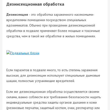
Дезинсекционная обработка
Дезинсекция
- это обработка зараженного насекомыми-
вредителями помещения посредством специальных
ядохимикатов. Обычно при проведении дезинсекционной
обработки в подвале применяют более мощные и токсичные
средства, чем в такой же обработке в жилых помещениях.
Если паразитов в подвале много, то есть степень заражения
высокая, для дезинсекции используют специальные дымовые
шашки, полностью устраняющие вредителей.
Если же дезинсекционная обработка осуществляется своими
силами, важно соблюсти все требования безопасности: надеть
индивидуальные средства защиты органов дыхания и кожи
(резиновые перчатки, защитный костюм, очки, респиратор или