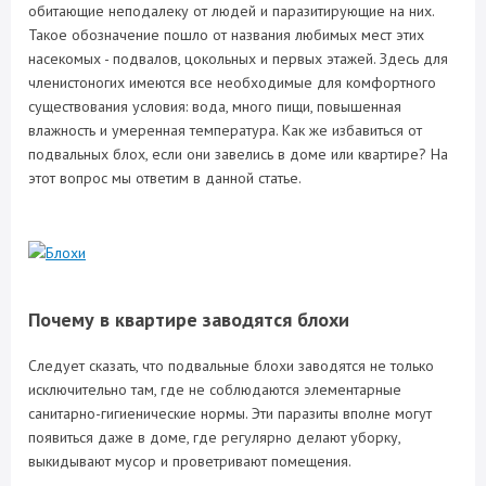
обитающие неподалеку от людей и паразитирующие на них.
Такое обозначение пошло от названия любимых мест этих
насекомых - подвалов, цокольных и первых этажей. Здесь для
членистоногих имеются все необходимые для комфортного
существования условия: вода, много пищи, повышенная
влажность и умеренная температура. Как же избавиться от
подвальных блох, если они завелись в доме или квартире? На
этот вопрос мы ответим в данной статье.
Почему в квартире заводятся блохи
Следует сказать, что подвальные блохи заводятся не только
исключительно там, где не соблюдаются элементарные
санитарно-гигиенические нормы. Эти паразиты вполне могут
появиться даже в доме, где регулярно делают уборку,
выкидывают мусор и проветривают помещения.