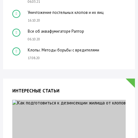
06.03.21
Уничтожение постельных клопов и их яиц
16.10.20
Все об аквафумигаторе Раптор
06.10.20
Клопы. Методы борьбы с вредителями
17.08.20
ИНТЕРЕСНЫЕ СТАТЬИ