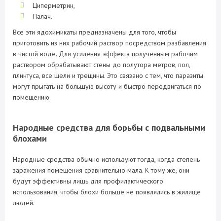
Циперметрин,
Палач.
Все эти ядохимикаты предназначены для того, чтобы
приготовить из них рабочий раствор посредством разбавления
в чистой воде. Для усиления эффекта полученным рабочим
раствором обрабатывают стены до полутора метров, пол,
плинтуса, все щели и трещины. Это связано с тем, что паразиты
могут прыгать на большую высоту и быстро передвигаться по
помещению.
Народные средства для борьбы с подвальными
блохами
Народные средства обычно используют тогда, когда степень
заражения помещения сравнительно мала. К тому же, они
будут эффективны лишь для профилактического
использования, чтобы блохи больше не появлялись в жилище
людей.