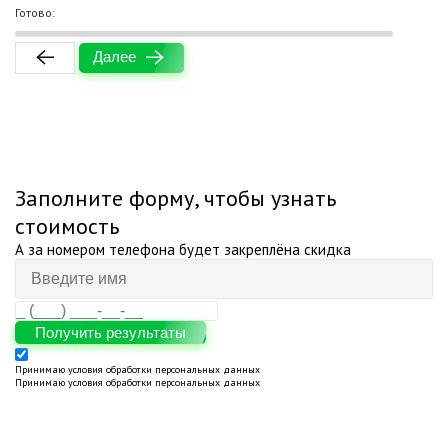
0%
Готово:
Далее
Заполните форму, чтобы узнать
стоимость
А за номером телефона будет закреплёна скидка
Получить результаты
Принимаю
условия обработки персональных данных
Принимаю
условия обработки персональных данных