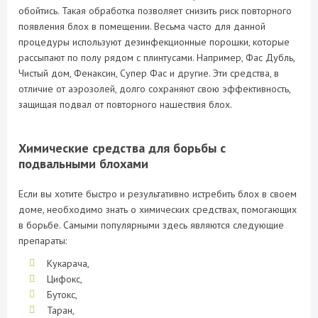
обойтись. Такая обработка позволяет снизить риск повторного
появления блох в помещении. Весьма часто для данной
процедуры используют дезинфекционные порошки, которые
рассыпают по полу рядом с плинтусами. Например, Фас Дубль,
Чистый дом, Фенаксин, Супер Фас и другие. Эти средства, в
отличие от аэрозолей, долго сохраняют свою эффективность,
защищая подвал от повторного нашествия блох.
Химические средства для борьбы с
подвальными блохами
Если вы хотите быстро и результативно истребить блох в своем
доме, необходимо знать о химических средствах, помогающих
в борьбе. Самыми популярными здесь являются следующие
препараты:
Кукарача,
Цифокс,
Бутокс,
Таран,