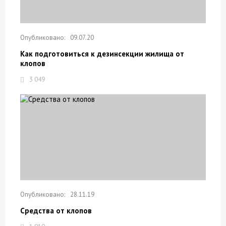
09.07.20
Как подготовиться к дезинсекции жилища от
клопов
3 049
28.11.19
Средства от клопов